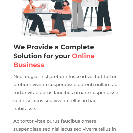
We Provide a Complete
Solution for your
Online
Business
Nec feugiat nisl pretium fusce id velit ut tortor
pretium viverra suspendisse potenti nullam ac
tortor vitae purus faucibus ornare suspendisse
sed nisi lacus sed viverra tellus in hac
habitasse.
Ac tortor vitae purus faucibus ornare
suspendisse sed nisi lacus sed viverra tellus in