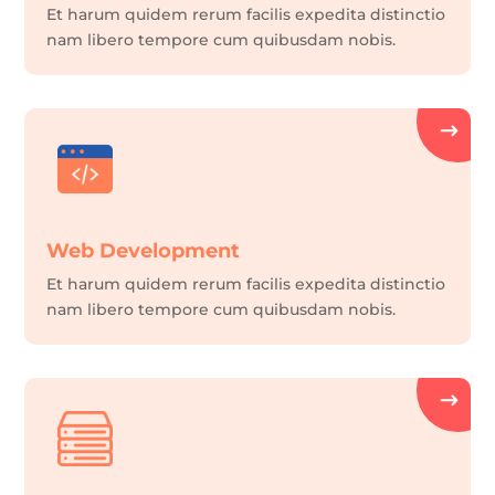
Et harum quidem rerum facilis expedita distinctio
nam libero tempore cum quibusdam nobis.
Web Development
Et harum quidem rerum facilis expedita distinctio
nam libero tempore cum quibusdam nobis.