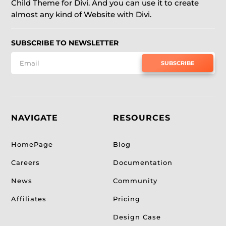
Child Theme for Divi. And you can use it to create
almost any kind of Website with Divi.
SUBSCRIBE TO NEWSLETTER
SUBSCRIBE
NAVIGATE
RESOURCES
HomePage
Blog
Careers
Documentation
News
Community
Affiliates
Pricing
Design Case