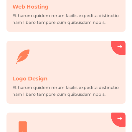
Web Hosting
Et harum quidem rerum facilis expedita distinctio
nam libero tempore cum quibusdam nobis.
Logo Design
Et harum quidem rerum facilis expedita distinctio
nam libero tempore cum quibusdam nobis.