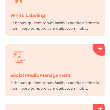
White Labeling
Et harum quidem rerum facilis expedita distinctio
nam libero tempore cum quibusdam nobis.
Social Media Management
Et harum quidem rerum facilis expedita distinctio
nam libero tempore cum quibusdam nobis.