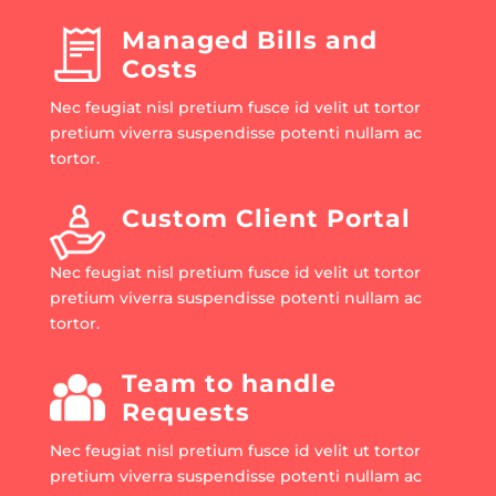
Managed Bills and
Costs
Nec feugiat nisl pretium fusce id velit ut tortor
pretium viverra suspendisse potenti nullam ac
tortor.
Custom Client Portal
Nec feugiat nisl pretium fusce id velit ut tortor
pretium viverra suspendisse potenti nullam ac
tortor.
Team to handle
Requests
Nec feugiat nisl pretium fusce id velit ut tortor
pretium viverra suspendisse potenti nullam ac