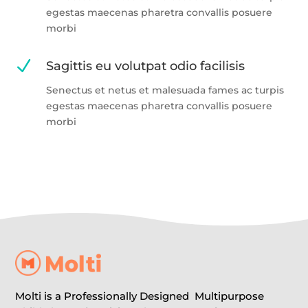
egestas maecenas pharetra convallis posuere
morbi
N
Sagittis eu volutpat odio facilisis
Senectus et netus et malesuada fames ac turpis
egestas maecenas pharetra convallis posuere
morbi
Molti is a Professionally Designed Multipurpose