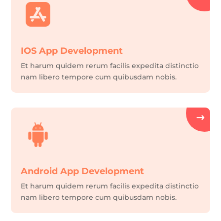
IOS App Development
Et harum quidem rerum facilis expedita distinctio
nam libero tempore cum quibusdam nobis.
Android App Development
Et harum quidem rerum facilis expedita distinctio
nam libero tempore cum quibusdam nobis.