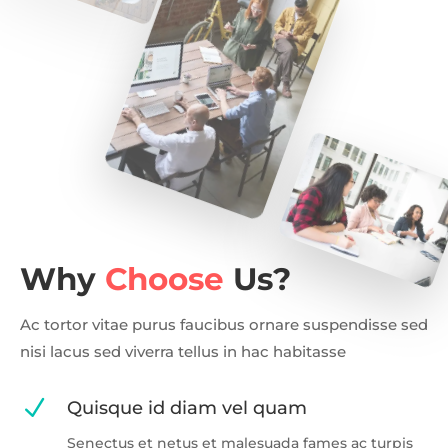
Why
Choose
Us?
Ac tortor vitae purus faucibus ornare suspendisse sed
nisi lacus sed viverra tellus in hac habitasse
N
Quisque id diam vel quam
Senectus et netus et malesuada fames ac turpis