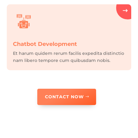
Chatbot Development
Et harum quidem rerum facilis expedita distinctio
nam libero tempore cum quibusdam nobis.
CONTACT NOW