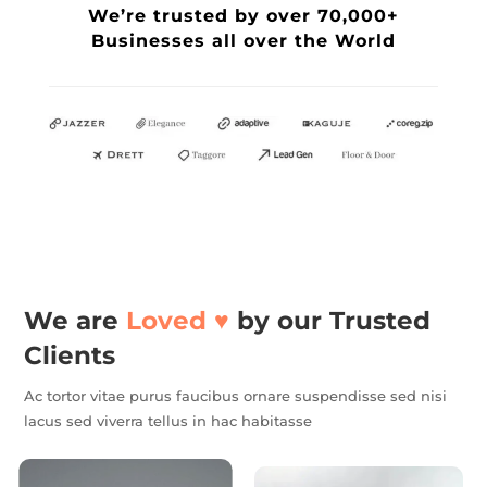
We’re trusted by over 70,000+
Businesses all over the World
We are
Loved ♥️
by our Trusted
Clients
Ac tortor vitae purus faucibus ornare suspendisse sed nisi
lacus sed viverra tellus in hac habitasse