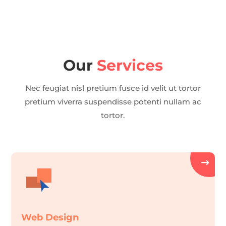
Our
Services
Nec feugiat nisl pretium fusce id velit ut tortor
pretium viverra suspendisse potenti nullam ac
tortor.
Web Design